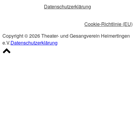
Datenschutzerklärung
Cookie-Richtlinie (EU)
Copyright © 2026 Theater- und Gesangverein Heimertingen
e.V.
Datenschutzerklärung
Scroll
to
top