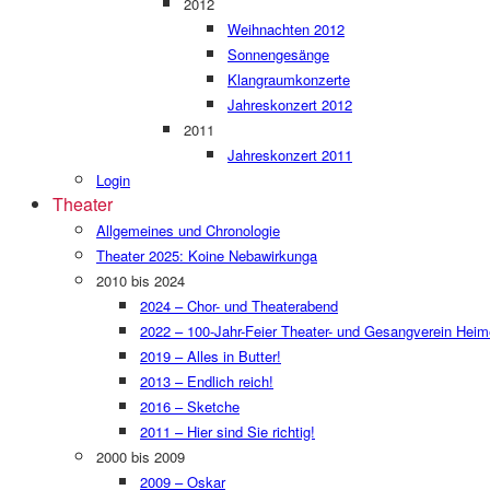
2012
Weihnachten 2012
Sonnengesänge
Klangraumkonzerte
Jahreskonzert 2012
2011
Jahreskonzert 2011
Login
Theater
Allgemeines und Chronologie
Theater 2025: Koine Nebawirkunga
2010 bis 2024
2024 – Chor- und Theaterabend
2022 – 100-Jahr-Feier Theater- und Gesangverein Heim
2019 – Alles in Butter!
2013 – Endlich reich!
2016 – Sketche
2011 – Hier sind Sie richtig!
2000 bis 2009
2009 – Oskar