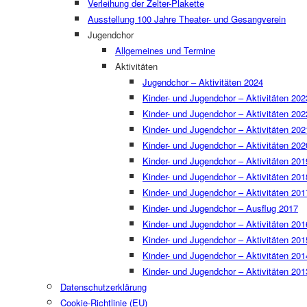
Verleihung der Zelter-Plakette
Ausstellung 100 Jahre Theater- und Gesangverein
Jugendchor
Allgemeines und Termine
Aktivitäten
Jugendchor – Aktivitäten 2024
Kinder- und Jugendchor – Aktivitäten 202
Kinder- und Jugendchor – Aktivitäten 202
Kinder- und Jugendchor – Aktivitäten 202
Kinder- und Jugendchor – Aktivitäten 202
Kinder- und Jugendchor – Aktivitäten 201
Kinder- und Jugendchor – Aktivitäten 201
Kinder- und Jugendchor – Aktivitäten 201
Kinder- und Jugendchor – Ausflug 2017
Kinder- und Jugendchor – Aktivitäten 201
Kinder- und Jugendchor – Aktivitäten 201
Kinder- und Jugendchor – Aktivitäten 201
Kinder- und Jugendchor – Aktivitäten 201
Datenschutzerklärung
Cookie-Richtlinie (EU)