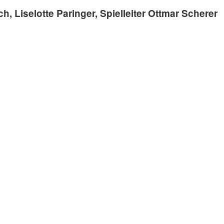
, Liselotte Paringer, Spielleiter Ottmar Scherer