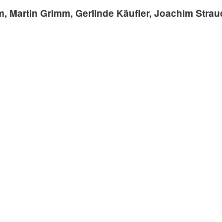
, Martin Grimm, Gerlinde Käufler, Joachim Strauch