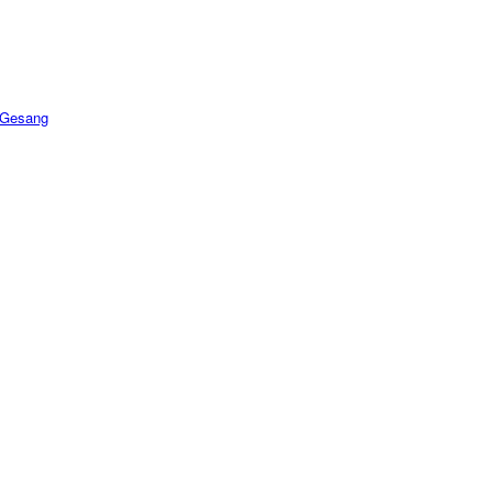
 Gesang