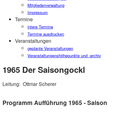
Mitgliederverwaltung
Impressum
Termine
intere Termine
Termine ausdrucken
Veranstaltungen
geplante Veranstaltungen
Veranstaltungenshöhepunkte und -archiv
1965 Der Saisongockl
Leitung:
Ottmar Scherer
Programm Aufführung 1965 - Saison