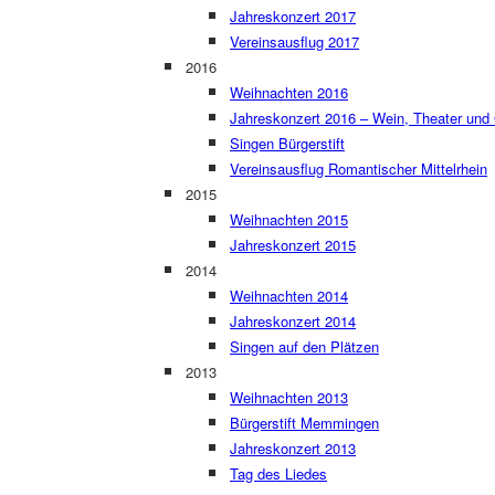
Jahreskonzert 2017
Vereinsausflug 2017
2016
Weihnachten 2016
Jahreskonzert 2016 – Wein, Theater und
Singen Bürgerstift
Vereinsausflug Romantischer Mittelrhein
2015
Weihnachten 2015
Jahreskonzert 2015
2014
Weihnachten 2014
Jahreskonzert 2014
Singen auf den Plätzen
2013
Weihnachten 2013
Bürgerstift Memmingen
Jahreskonzert 2013
Tag des Liedes