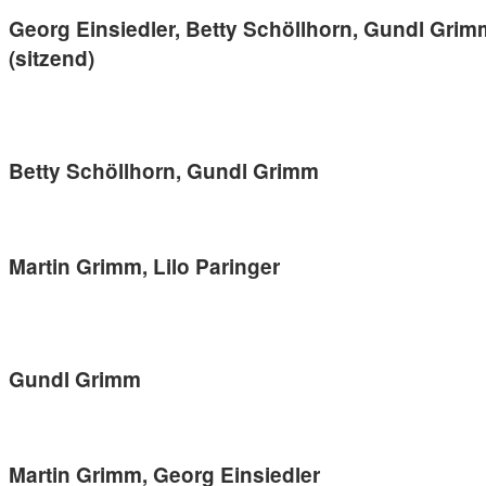
Georg Einsiedler, Betty Schöllhorn, Gundl Grimm
(sitzend)
Betty Schöllhorn, Gundl Grimm
Martin Grimm, Lilo Paringer
Gundl Grimm
Martin Grimm, Georg Einsiedler