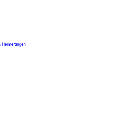
n Heimertingen