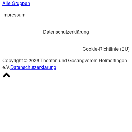
Alle Gruppen
Impressum
Datenschutzerklärung
Cookie-Richtlinie (EU)
Copyright © 2026 Theater- und Gesangverein Heimertingen
e.V.
Datenschutzerklärung
Scroll
to
top